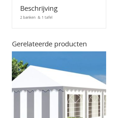
Beschrijving
2 banken & 1 tafel
Gerelateerde producten