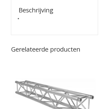
Beschrijving
Gerelateerde producten