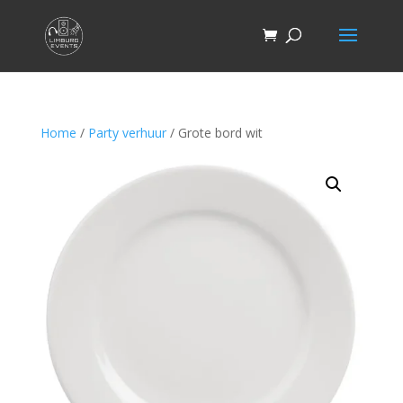
Home
/
Party verhuur
/ Grote bord wit