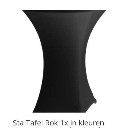
Sta Tafel Rok 1x in kleuren