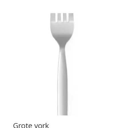
Grote vork