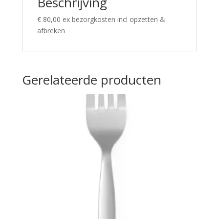
Beschrijving
€ 80,00 ex bezorgkosten incl opzetten &
afbreken
Gerelateerde producten